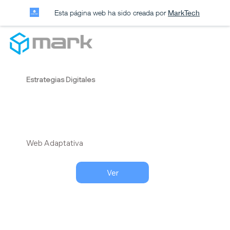
Esta página web ha sido creada por
MarkTech
Estrategias Digitales
Web Adaptativa
Ver