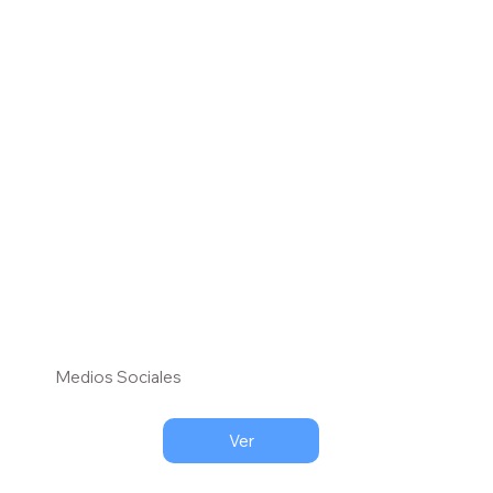
Medios Sociales
Ver