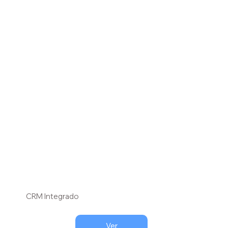
CRM Integrado
Ver