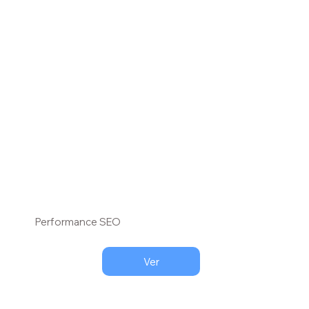
Performance SEO
Ver