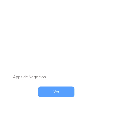
Apps de Negocios
Ver