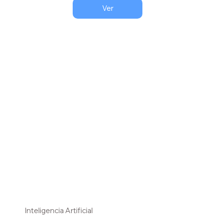
Ver
Inteligencia Artificial