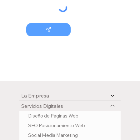
La Empresa
Servicios Digitales
Diseño de Páginas Web
SEO Posicionamiento Web
Social Media Marketing