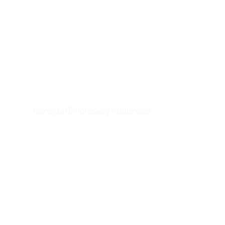
Conectar Empresas y Audiencias