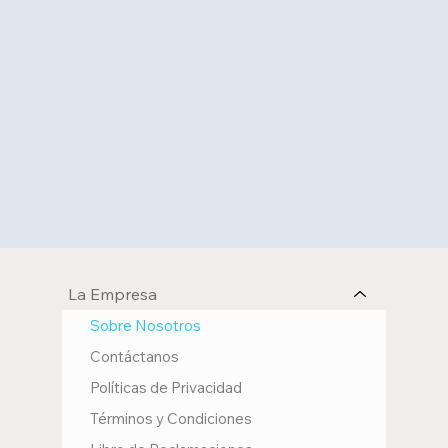
La Empresa
Sobre Nosotros
Contáctanos
Políticas de Privacidad
Términos y Condiciones