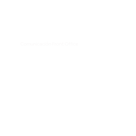
Comunicación Front Office