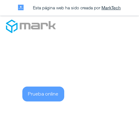
Esta página web ha sido creada por
MarkTech
Prueba online