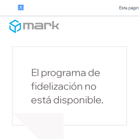
Esta págin
El programa de
fidelización no
está disponible.