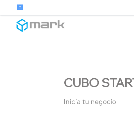
CUBO STAR
Inicia tu negocio