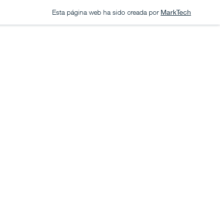
Esta página web ha sido creada por
MarkTech