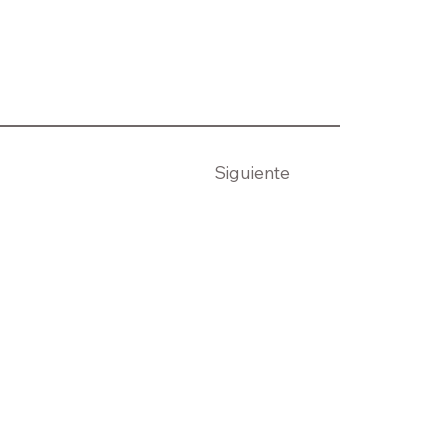
Siguiente