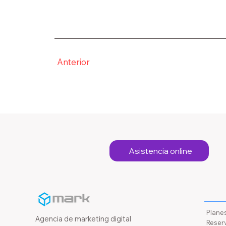
Anterior
Asistencia online
Recu
Plane
Agencia de marketing digital
Reserv