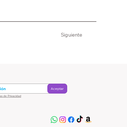
Siguiente
Aceptar
cas de Privacidad