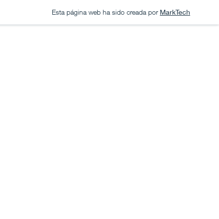
Esta página web ha sido creada por
MarkTech