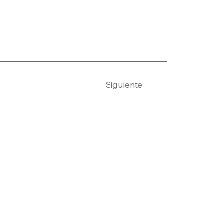
Siguiente