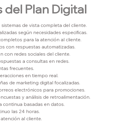
 del Plan Digital
sistemas de vista completa del cliente.
lizadas según necesidades especificas.
completos para la atención al cliente.
os con respuestas automatizadas.
n con redes sociales del cliente.
spuestas a consultas en redes.
tas frecuentes.
teracciones en tiempo real.
as de marketing digital focalizadas.
orreos electrónicos para promociones.
cuestas y análisis de retroalimentación.
a continua basadas en datos.
inuo las 24 horas.
atención al cliente.