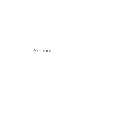
Anterior