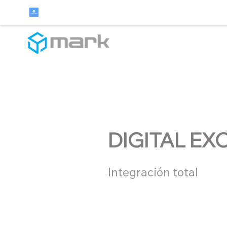
DIGITAL EX
Integración total