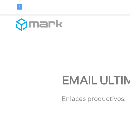
EMAIL ULTI
Enlaces productivos.