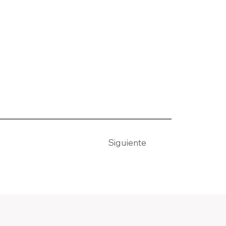
Siguiente