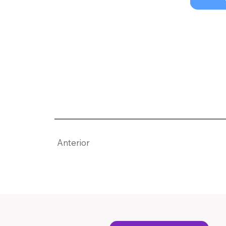
Anterior