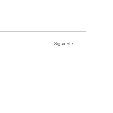
Siguiente