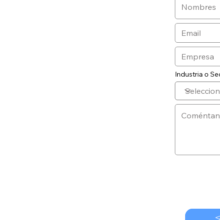
Industria o Se