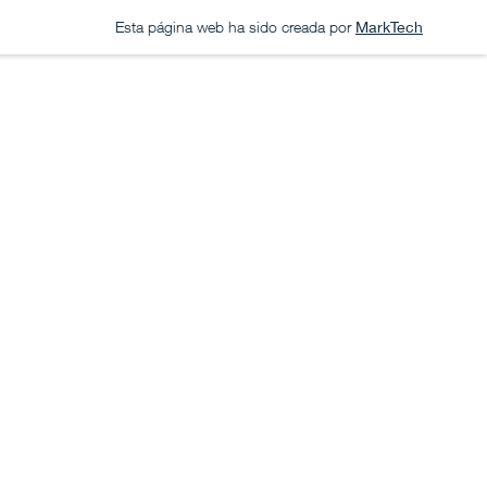
Esta página web ha sido creada por
MarkTech