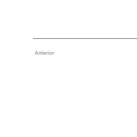
Anterior