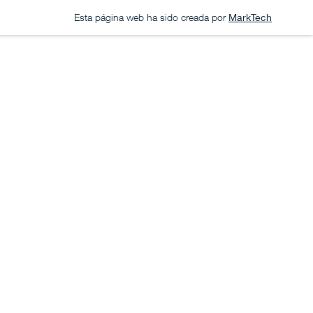
Esta página web ha sido creada por
MarkTech