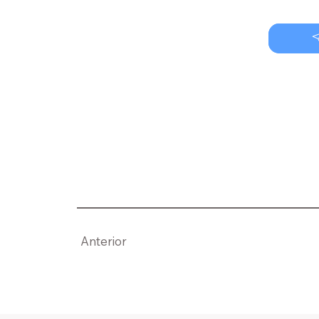
Anterior