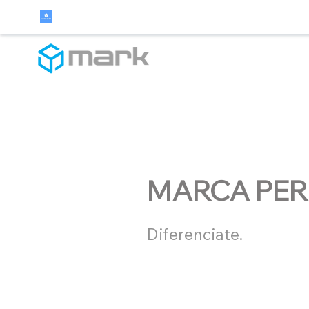
MARCA PE
Diferenciate.