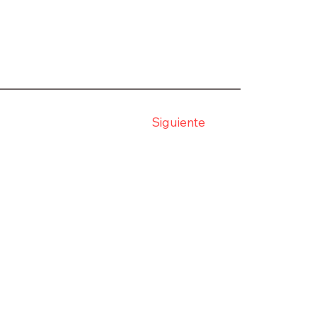
Siguiente