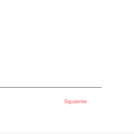
Siguiente