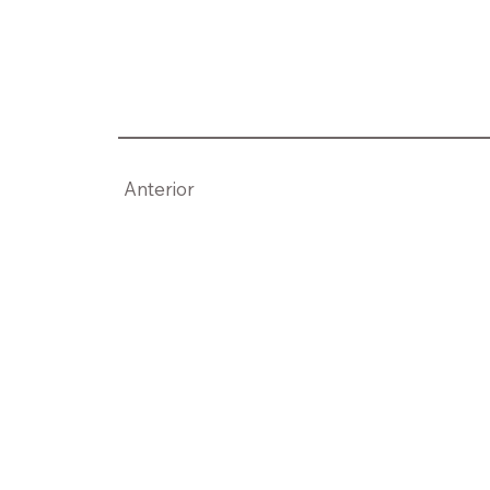
Anterior