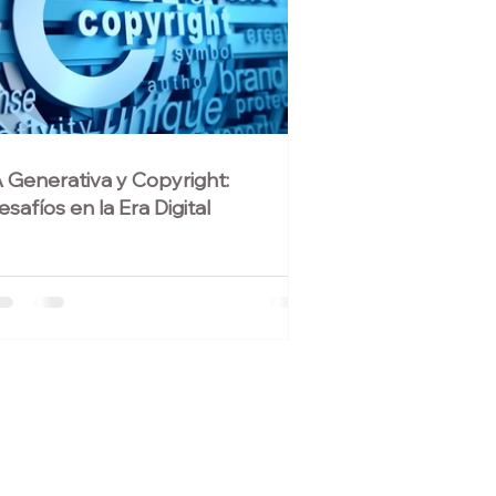
A Generativa y Copyright:
esafíos en la Era Digital