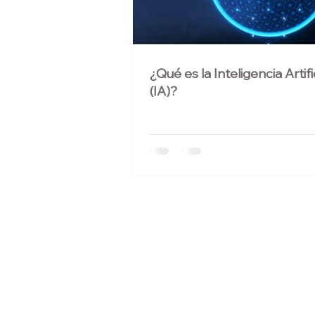
¿Qué es la Inteligencia Artifi
(IA)?