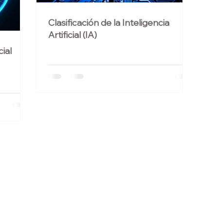
Clasificación de la Inteligencia
Artificial (IA)
cial